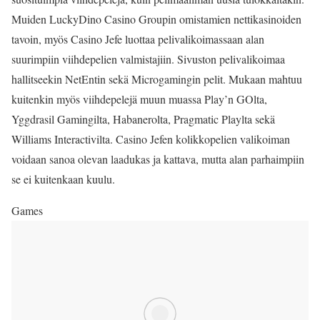
Muiden LuckyDino Casino Groupin omistamien nettikasinoiden
tavoin, myös Casino Jefe luottaa pelivalikoimassaan alan
suurimpiin viihdepelien valmistajiin. Sivuston pelivalikoimaa
hallitseekin NetEntin sekä Microgamingin pelit. Mukaan mahtuu
kuitenkin myös viihdepelejä muun muassa Play’n GOlta,
Yggdrasil Gamingilta, Habanerolta, Pragmatic Playlta sekä
Williams Interactivilta. Casino Jefen kolikkopelien valikoiman
voidaan sanoa olevan laadukas ja kattava, mutta alan parhaimpiin
se ei kuitenkaan kuulu.
Games