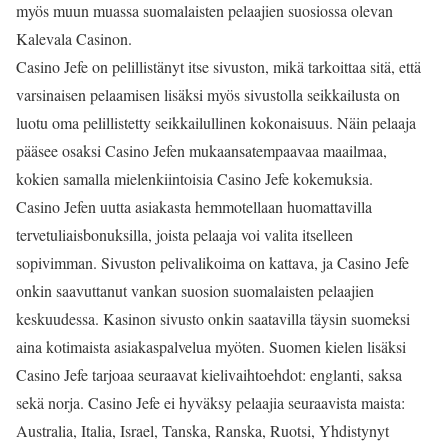
myös muun muassa suomalaisten pelaajien suosiossa olevan
Kalevala Casinon.
Casino Jefe on pelillistänyt itse sivuston, mikä tarkoittaa sitä, että
varsinaisen pelaamisen lisäksi myös sivustolla seikkailusta on
luotu oma pelillistetty seikkailullinen kokonaisuus. Näin pelaaja
pääsee osaksi Casino Jefen mukaansatempaavaa maailmaa,
kokien samalla mielenkiintoisia Casino Jefe kokemuksia.
Casino Jefen uutta asiakasta hemmotellaan huomattavilla
tervetuliaisbonuksilla, joista pelaaja voi valita itselleen
sopivimman. Sivuston pelivalikoima on kattava, ja Casino Jefe
onkin saavuttanut vankan suosion suomalaisten pelaajien
keskuudessa. Kasinon sivusto onkin saatavilla täysin suomeksi
aina kotimaista asiakaspalvelua myöten. Suomen kielen lisäksi
Casino Jefe tarjoaa seuraavat kielivaihtoehdot: englanti, saksa
sekä norja. Casino Jefe ei hyväksy pelaajia seuraavista maista:
Australia, Italia, Israel, Tanska, Ranska, Ruotsi, Yhdistynyt