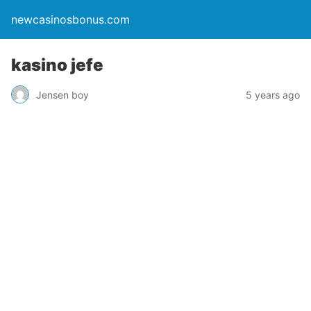
newcasinosbonus.com
kasino jefe
Jensen boy
5 years ago