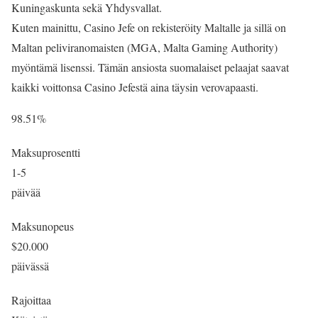
Kuningaskunta sekä Yhdysvallat.
Kuten mainittu, Casino Jefe on rekisteröity Maltalle ja sillä on
Maltan peliviranomaisten (MGA, Malta Gaming Authority)
myöntämä lisenssi. Tämän ansiosta suomalaiset pelaajat saavat
kaikki voittonsa Casino Jefestä aina täysin verovapaasti.
98.51%
Maksuprosentti
1-5
päivää
Maksunopeus
$20.000
päivässä
Rajoittaa