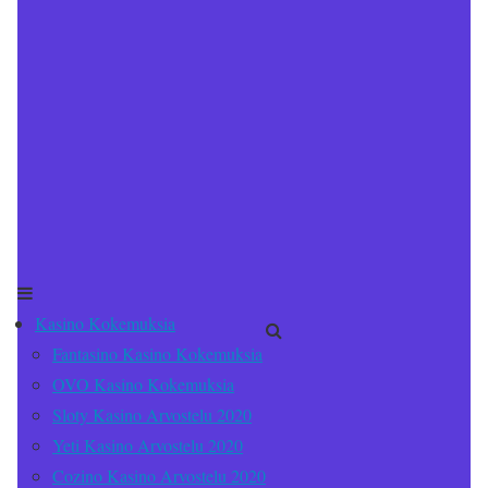
Kasino Kokemuksia
Fantasino Kasino Kokemuksia
OVO Kasino Kokemuksia
Sloty Kasino Arvostelu 2020
Yeti Kasino Arvostelu 2020
Cozino Kasino Arvostelu 2020