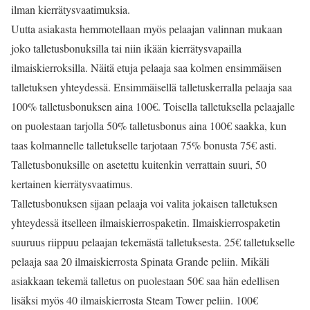
ilman kierrätysvaatimuksia.
Uutta asiakasta hemmotellaan myös pelaajan valinnan mukaan
joko talletusbonuksilla tai niin ikään kierrätysvapailla
ilmaiskierroksilla. Näitä etuja pelaaja saa kolmen ensimmäisen
talletuksen yhteydessä. Ensimmäisellä talletuskerralla pelaaja saa
100% talletusbonuksen aina 100€. Toisella talletuksella pelaajalle
on puolestaan tarjolla 50% talletusbonus aina 100€ saakka, kun
taas kolmannelle talletukselle tarjotaan 75% bonusta 75€ asti.
Talletusbonuksille on asetettu kuitenkin verrattain suuri, 50
kertainen kierrätysvaatimus.
Talletusbonuksen sijaan pelaaja voi valita jokaisen talletuksen
yhteydessä itselleen ilmaiskierrospaketin. Ilmaiskierrospaketin
suuruus riippuu pelaajan tekemästä talletuksesta. 25€ talletukselle
pelaaja saa 20 ilmaiskierrosta Spinata Grande peliin. Mikäli
asiakkaan tekemä talletus on puolestaan 50€ saa hän edellisen
lisäksi myös 40 ilmaiskierrosta Steam Tower peliin. 100€