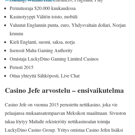
Peruutusraja
$20.000 kuukaudessa
Kasinotyyppi
Välitön toisto, mobiili
Valuutat
Englannin punta, euro, Yhdysvaltain dollari, Norjan
kruunu
Kieli
Englanti, suomi, saksa, norja
lisenssit
Malta Gaming Authority
Omistaja
LuckyDino Gaming Limited Casinos
Perusti
2015
Ottaa yhteyttä
Sähköposti, Live Chat
Casino Jefe arvostelu – ensivaikutelma
Casino Jefe on vuonna 2015 perustettu nettikasino, joka vie
pelaajansa mukaansatempaavan Meksikon maailmaan. Sivuston
takaa löytyy Maltalle rekisteröity nettikasinoalan toimija
LuckyDino Casino Group. Yritys omistaa Casino Jefen lisäksi