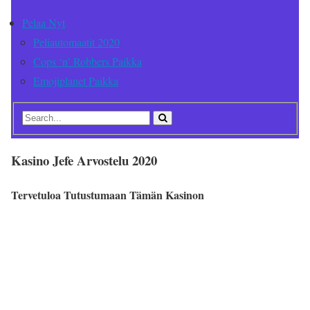
Pelaa Nyt
Peliautomaatit 2020
Cops ‘n’ Robbers Paikka
Emojiplanet Paikka
Kasino Jefe Arvostelu 2020
Tervetuloa Tutustumaan Tämän Kasinon