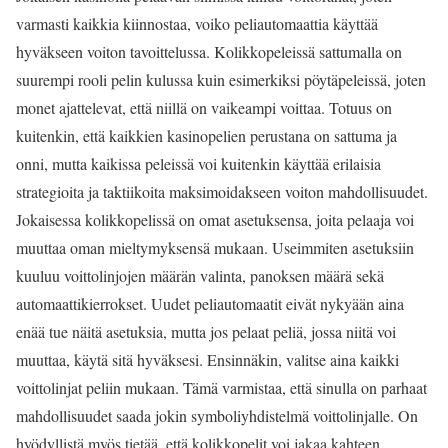
varmasti kaikkia kiinnostaa, voiko peliautomaattia käyttää
hyväkseen voiton tavoittelussa. Kolikkopeleissä sattumalla on
suurempi rooli pelin kulussa kuin esimerkiksi pöytäpeleissä, joten
monet ajattelevat, että niillä on vaikeampi voittaa. Totuus on
kuitenkin, että kaikkien kasinopelien perustana on sattuma ja
onni, mutta kaikissa peleissä voi kuitenkin käyttää erilaisia
strategioita ja taktiikoita maksimoidakseen voiton mahdollisuudet.
Jokaisessa kolikkopelissä on omat asetuksensa, joita pelaaja voi
muuttaa oman mieltymyksensä mukaan. Useimmiten asetuksiin
kuuluu voittolinjojen määrän valinta, panoksen määrä sekä
automaattikierrokset. Uudet peliautomaatit eivät nykyään aina
enää tue näitä asetuksia, mutta jos pelaat peliä, jossa niitä voi
muuttaa, käytä sitä hyväksesi. Ensinnäkin, valitse aina kaikki
voittolinjat peliin mukaan. Tämä varmistaa, että sinulla on parhaat
mahdollisuudet saada jokin symboliyhdistelmä voittolinjalle. On
hyödyllistä myös tietää, että kolikkopelit voi jakaa kahteen