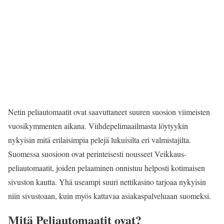
Netin peliautomaatit ovat saavuttaneet suuren suosion viimeisten
vuosikymmenten aikana. Viihdepelimaailmasta löytyykin
nykyisin mitä erilaisimpia pelejä lukuisilta eri valmistajilta.
Suomessa suosioon ovat perinteisesti nousseet Veikkaus-
peliautomaatit, joiden pelaaminen onnistuu helposti kotimaisen
sivuston kautta. Yhä useampi suuri nettikasino tarjoaa nykyisin
niin sivustoaan, kuin myös kattavaa asiakaspalveluaan suomeksi.
Mitä Peliautomaatit ovat?