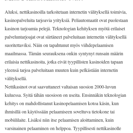
Aluksi, nettikasinoilla tarkoitetaan internetin välityksellä toimivia,
kasinopalveluita tarjoavia yrityksiä. Peliautomaatit ovat puolestaan
kasinon tarjoamia pelejä. Teknologian kehityksen myötä erilaiset
palveluntarjoajat ovat siirtäneet palveluitaan internetin välityksellä
suoritettaviksi. Näin on tapahtunut myös viihdepelaamisen
maailmassa. Tämän seurauksena onkin syntynyt runsain määrin
erilaisia nettikasinoita, jotka eivät tyypillisten kasinoiden tapaan
yleensä tarjoa palveluitaan muuten kuin pelkästään internetin
välityksellä.
Nettikasinot ovat saavuttaneet valtaisan suosion 2000-luvun
kuluessa. Syitä tähän suosioon on useita. Ensinnäkin teknologian
kehitys on mahdollistanut kasinopelaamisen kotoa käsin, kun
ihmisillä on käytössään pelaamiseen soveltuva tietokone tai
mobiililaite. Lisäksi niin itse pelaamisen aloittaminen, kuin
varsinainen pelaaminen on helppoa. Tyypillisesti nettikasinolle