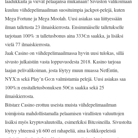
laadukkaita ja vievät pelaajansa mukanaan! Sivuston valikoimaan
kuuluu viihdepelimaailman suosituimpia jackpot-pelejä, kuten
Mega Fortune ja Mega Moolah. Uusi asiakas saa liittyessään
ilman talletusta 23 ilmaiskierrosta. Ensimmäiselle talletukselle
tarjotaan 100% :n talletusbonus aina 333€:n saakka, ja lisäksi
vielä 77 ilmaiskierrosta.
Jaak Casino on viihdepelimaailmassa hyvin uusi tulokas, sillä
sivusto julkaistiin vasta loppuvuodesta 2018. Kasino tarjoaa
laajan pelivalikoiman, josta löytyy muun muassa NetEntin,
NYX:n sekä Play’n Go:n valmistamia pelejä. Uusi asiakas saa
100%:n ensitalletusbonuksen 50€:n saakka sekä 25
ilmaiskierrosta.
Bitstarz Casino erottuu useista muista viihdepelimaailman
toimijoista mahdollistamalla pelaamisen virallisten valuuttojen
lisäksi myös kryptovaluutoilla, esimerkiksi Bitcoineilla. Sivustolta
löytyy yhteensä yli 600 eri rahapeliä, aina kolikkopeleistä