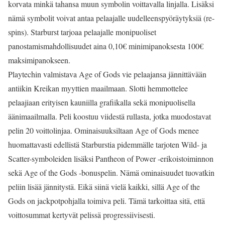
korvata minkä tahansa muun symbolin voittavalla linjalla. Lisäksi
nämä symbolit voivat antaa pelaajalle uudelleenspyöräytyksiä (re-
spins). Starburst tarjoaa pelaajalle monipuoliset
panostamismahdollisuudet aina 0,10€ minimipanoksesta 100€
maksimipanokseen.
Playtechin valmistava Age of Gods vie pelaajansa jännittävään
antiikin Kreikan myyttien maailmaan. Slotti hemmottelee
pelaajiaan erityisen kauniilla grafiikalla sekä monipuolisella
äänimaailmalla. Peli koostuu viidestä rullasta, jotka muodostavat
pelin 20 voittolinjaa. Ominaisuuksiltaan Age of Gods menee
huomattavasti edellistä Starburstia pidemmälle tarjoten Wild- ja
Scatter-symboleiden lisäksi Pantheon of Power -erikoistoiminnon
sekä Age of the Gods -bonuspelin. Nämä ominaisuudet tuovatkin
peliin lisää jännitystä. Eikä siinä vielä kaikki, sillä Age of the
Gods on jackpotpohjalla toimiva peli. Tämä tarkoittaa sitä, että
voittosummat kertyvät pelissä progressiivisesti.