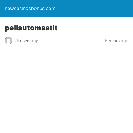
newcasinosbonus.com
peliautomaatit
Jensen boy
5 years ago