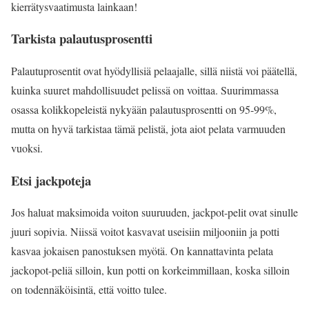
kierrätysvaatimusta lainkaan!
Tarkista palautusprosentti
Palautuprosentit ovat hyödyllisiä pelaajalle, sillä niistä voi päätellä,
kuinka suuret mahdollisuudet pelissä on voittaa. Suurimmassa
osassa kolikkopeleistä nykyään palautusprosentti on 95-99%,
mutta on hyvä tarkistaa tämä pelistä, jota aiot pelata varmuuden
vuoksi.
Etsi jackpoteja
Jos haluat maksimoida voiton suuruuden, jackpot-pelit ovat sinulle
juuri sopivia. Niissä voitot kasvavat useisiin miljooniin ja potti
kasvaa jokaisen panostuksen myötä. On kannattavinta pelata
jackopot-peliä silloin, kun potti on korkeimmillaan, koska silloin
on todennäköisintä, että voitto tulee.