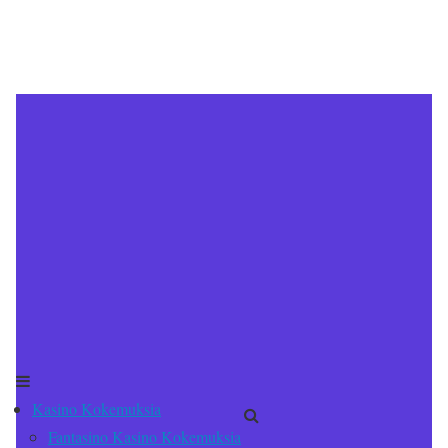
Kasino Kokemuksia
Fantasino Kasino Kokemuksia