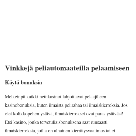
Vinkkejä peliautomaateilla pelaamiseen
Käytä bonuksia
Melkeinpä kaikki nettikasinot lahjoittavat pelaajilleen
kasinobonuksia, kuten ilmaista pelirahaa tai ilmaiskierroksia. Jos
olet kolikkopelien ystävä, ilmaiskierrokset ovat paras ystäväsi!
Etsi kasino, jonka tervetuliaisbonuksena saat runsaasti
ilmaiskierroksia, joilla on alhainen kierrätysvaatimus tai ei