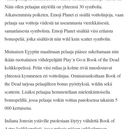
Näin ollen pelaajan näytöllä on yhteensä 30 symbolia.
Aikaisemmista poiketen, Emoji Planet ei sisällä voittolinjoja, vaan
pelaaja saa voittoja viidestä tai useammasta vierekkäisestä,
samanlaisesta symbolista. Emoji Planet sisältää viisi erilaista
bonuspeliä, jotka sisältävät niin wild kuin scatter symbolin.
Muinaisen Egyptin maailmaan pelaaja pääsee sukeltamaan niin
ikään ruotsalaisen viihdepelijätti Play’n Go:n Book of the Dead
kolikkopelissä. Pelin viisi rullaa ja kolme riviä muodostavat
yhteensä kymmenen eri voittolinjaa. Ominaisuuksiltaan Book of
the Dead tarjoaa pelaajilleen bonus pyörityksiä, wildin sekä
scatterin. Lisäksi pelaajaa hemmotellaan mielenkiintoisella
bonuspelillä, jossa pelaaja voikin voittaa panoksensa takaisin 5
000 kertaisena.
Indiana Jonesin ystäville puolestaan löytyy viihdettä Book of
Aztec kolikkopelistä, jossa pelaaja pääsee seikkailemaan