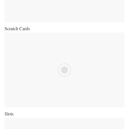
Scratch Cards
Slots