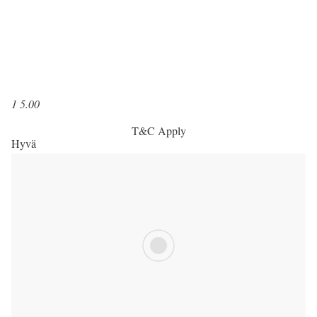
1
5.00
T&C Apply
Hyvä