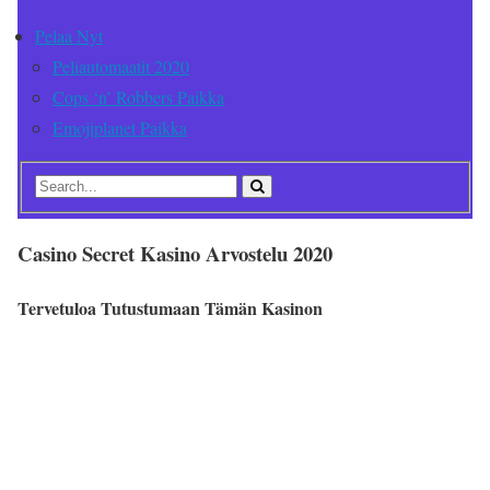
Pelaa Nyt
Peliautomaatit 2020
Cops ‘n’ Robbers Paikka
Emojiplanet Paikka
Casino Secret Kasino Arvostelu 2020
Tervetuloa Tutustumaan Tämän Kasinon