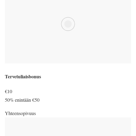
Tervetuliaisbonus
€10
50% enintään €50
Yhteensopivuus