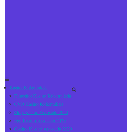
Kasino Kokemuksia
Fantasino Kasino Kokemuksia
OVO Kasino Kokemuksia
Sloty Kasino Arvostelu 2020
Yeti Kasino Arvostelu 2020
Cozino Kasino Arvostelu 2020