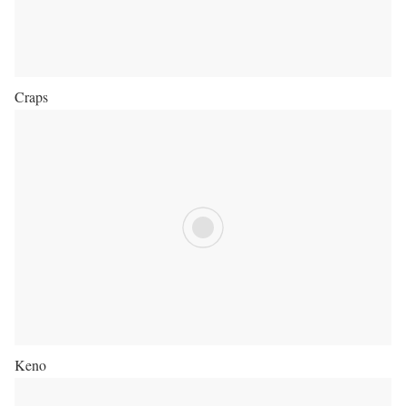
Craps
Keno