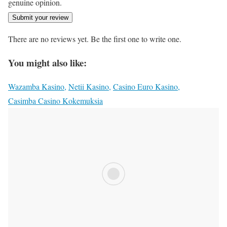
genuine opinion.
Submit your review
There are no reviews yet. Be the first one to write one.
You might also like:
Wazamba Kasino
Netii Kasino
Casino Euro Kasino
Casimba Casino Kokemuksia