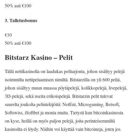
50% asti €100
3. Talletusbonus
€10
50% asti €100
Bitstarz Kasino – Pelit
Tällä nettikasinolla on laadukas pelitarjonta, johon sisältyy pelejä
isoimmilta nettipelaamisen nimiltä. Bitstarzilla on yli 600 peliä,
johon sisältyy muun muassa pöytäpelejä, kolikkopelejä, livepelejä,
3D-pelejä, sekä useita erikoispelejä. Bitstarzin pelit tulevat
suurelta joukolta pelintekijöitä: NetEnt, Microgaming, Betsoft,
Softswiss, iSoftbet ja monia muita. Tietysti kun bitcoinkasinosta
on kyse, heillä on myös paljon pelejä, joita perinteisemmiltä
kasinoilta ei löydy. Näihin voi käyttää vain bitcoineja, joten jos