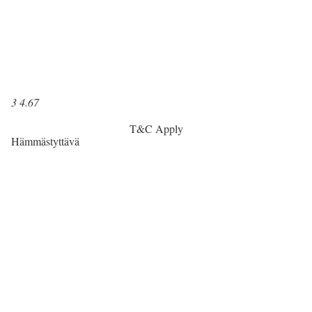
3
4.67
T&C Apply
Hämmästyttävä