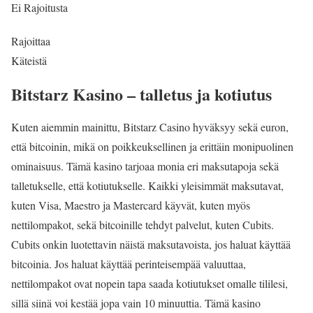
Ei Rajoitusta
Rajoittaa
Käteistä
Bitstarz Kasino – talletus ja kotiutus
Kuten aiemmin mainittu, Bitstarz Casino hyväksyy sekä euron,
että bitcoinin, mikä on poikkeuksellinen ja erittäin monipuolinen
ominaisuus. Tämä kasino tarjoaa monia eri maksutapoja sekä
talletukselle, että kotiutukselle. Kaikki yleisimmät maksutavat,
kuten Visa, Maestro ja Mastercard käyvät, kuten myös
nettilompakot, sekä bitcoinille tehdyt palvelut, kuten Cubits.
Cubits onkin luotettavin näistä maksutavoista, jos haluat käyttää
bitcoinia. Jos haluat käyttää perinteisempää valuuttaa,
nettilompakot ovat nopein tapa saada kotiutukset omalle tililesi,
sillä siinä voi kestää jopa vain 10 minuuttia. Tämä kasino