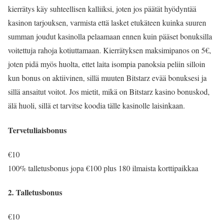
kierrätys käy suhteellisen kalliiksi, joten jos päätät hyödyntää
kasinon tarjouksen, varmista että lasket etukäteen kuinka suuren
summan joudut kasinolla pelaamaan ennen kuin pääset bonuksilla
voitettuja rahoja kotiuttamaan. Kierrätyksen maksimipanos on 5€,
joten pidä myös huolta, ettet laita isompia panoksia peliin silloin
kun bonus on aktiivinen, sillä muuten Bitstarz evää bonuksesi ja
sillä ansaitut voitot. Jos mietit, mikä on Bitstarz kasino bonuskod,
älä huoli, sillä et tarvitse koodia tälle kasinolle laisinkaan.
Tervetuliaisbonus
€10
100% talletusbonus jopa €100 plus 180 ilmaista korttipaikkaa
2. Talletusbonus
€10