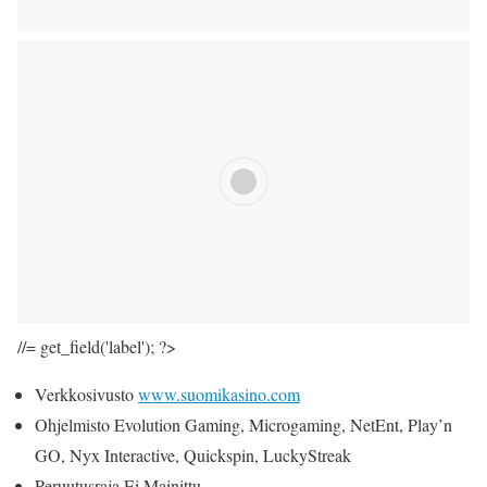
//= get_field('label'); ?>
Verkkosivusto
www.suomikasino.com
Ohjelmisto
Evolution Gaming, Microgaming, NetEnt, Play’n
GO, Nyx Interactive, Quickspin, LuckyStreak
Peruutusraja
Ei Mainittu