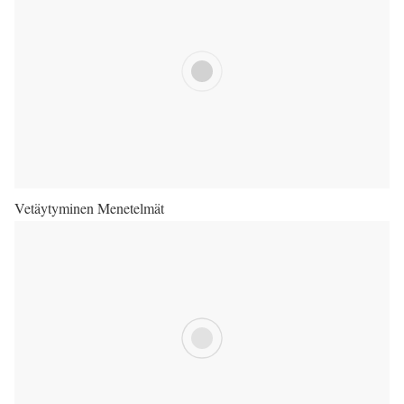
Vetäytyminen Menetelmät