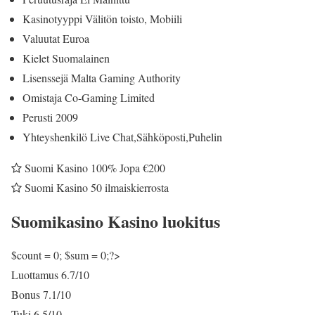
Kasinotyyppi
Välitön toisto, Mobiili
Valuutat
Euroa
Kielet
Suomalainen
Lisenssejä
Malta Gaming Authority
Omistaja
Co-Gaming Limited
Perusti
2009
Yhteyshenkilö
Live Chat,Sähköposti,Puhelin
Suomi Kasino
100% Jopa €200
Suomi Kasino
50 ilmaiskierrosta
Suomikasino Kasino luokitus
$count = 0; $sum = 0;?>
Luottamus 6.7/10
Bonus 7.1/10
Tuki 6.5/10