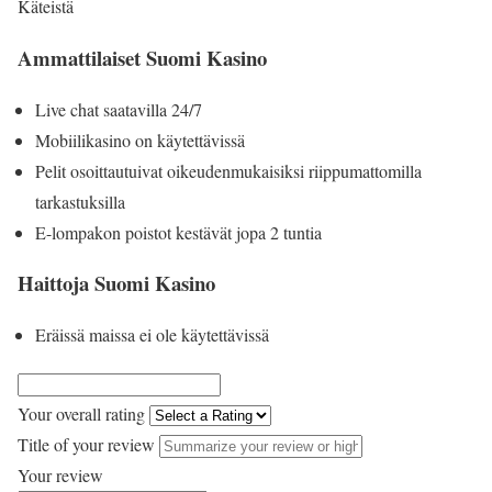
Käteistä
Ammattilaiset Suomi Kasino
Live chat saatavilla 24/7
Mobiilikasino on käytettävissä
Pelit osoittautuivat oikeudenmukaisiksi riippumattomilla
tarkastuksilla
E-lompakon poistot kestävät jopa 2 tuntia
Haittoja Suomi Kasino
Eräissä maissa ei ole käytettävissä
Your overall rating
Title of your review
Your review