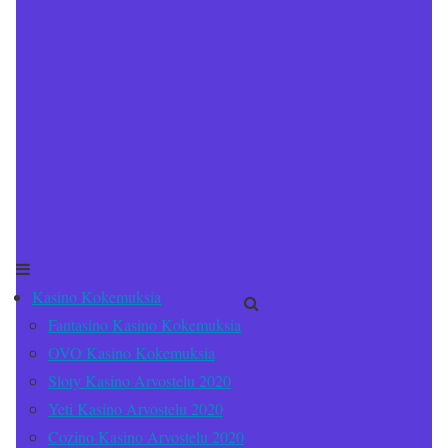
Kasino Kokemuksia
Fantasino Kasino Kokemuksia
OVO Kasino Kokemuksia
Sloty Kasino Arvostelu 2020
Yeti Kasino Arvostelu 2020
Cozino Kasino Arvostelu 2020