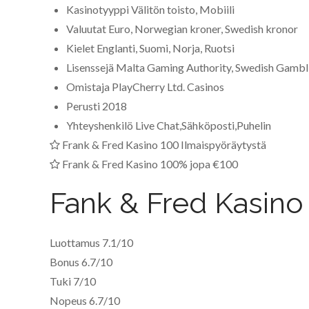
Kasinotyyppi
Välitön toisto, Mobiili
Valuutat
Euro, Norwegian kroner, Swedish kronor
Kielet
Englanti, Suomi, Norja, Ruotsi
Lisenssejä
Malta Gaming Authority, Swedish Gambl
Omistaja
PlayCherry Ltd. Casinos
Perusti
2018
Yhteyshenkilö
Live Chat,Sähköposti,Puhelin
Frank & Fred Kasino
100 Ilmaispyöräytystä
Frank & Fred Kasino
100% jopa €100
Fank & Fred Kasino 
Luottamus 7.1/10
Bonus 6.7/10
Tuki 7/10
Nopeus 6.7/10