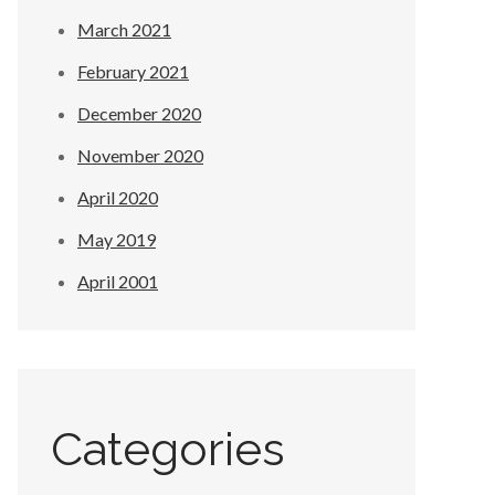
March 2021
February 2021
December 2020
November 2020
April 2020
May 2019
April 2001
Categories