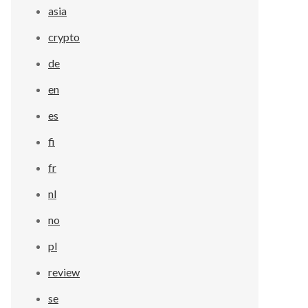
asia
crypto
de
en
es
fi
fr
nl
no
pl
review
se