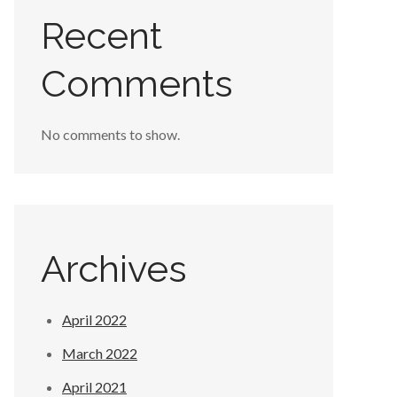
Recent
Comments
No comments to show.
Archives
April 2022
March 2022
April 2021