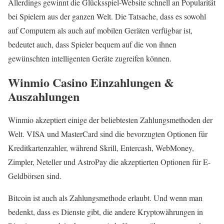
Allerdings gewinnt die Glücksspiel-Website schnell an Popularität
bei Spielern aus der ganzen Welt. Die Tatsache, dass es sowohl
auf Computern als auch auf mobilen Geräten verfügbar ist,
bedeutet auch, dass Spieler bequem auf die von ihnen
gewünschten intelligenten Geräte zugreifen können.
Winmio Casino Einzahlungen &
Auszahlungen
Winmio akzeptiert einige der beliebtesten Zahlungsmethoden der
Welt. VISA und MasterCard sind die bevorzugten Optionen für
Kreditkartenzahler, während Skrill, Entercash, WebMoney,
Zimpler, Neteller und AstroPay die akzeptierten Optionen für E-
Geldbörsen sind.
Bitcoin ist auch als Zahlungsmethode erlaubt. Und wenn man
bedenkt, dass es Dienste gibt, die andere Kryptowährungen in