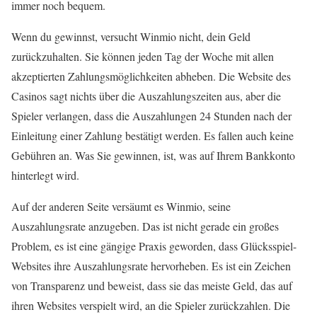
immer noch bequem.
Wenn du gewinnst, versucht Winmio nicht, dein Geld
zurückzuhalten. Sie können jeden Tag der Woche mit allen
akzeptierten Zahlungsmöglichkeiten abheben. Die Website des
Casinos sagt nichts über die Auszahlungszeiten aus, aber die
Spieler verlangen, dass die Auszahlungen 24 Stunden nach der
Einleitung einer Zahlung bestätigt werden. Es fallen auch keine
Gebühren an. Was Sie gewinnen, ist, was auf Ihrem Bankkonto
hinterlegt wird.
Auf der anderen Seite versäumt es Winmio, seine
Auszahlungsrate anzugeben. Das ist nicht gerade ein großes
Problem, es ist eine gängige Praxis geworden, dass Glücksspiel-
Websites ihre Auszahlungsrate hervorheben. Es ist ein Zeichen
von Transparenz und beweist, dass sie das meiste Geld, das auf
ihren Websites verspielt wird, an die Spieler zurückzahlen. Die