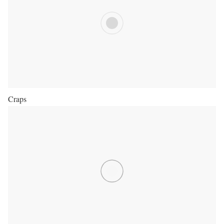
Craps