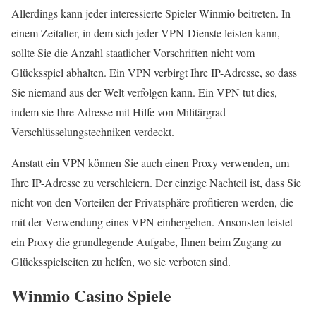
Allerdings kann jeder interessierte Spieler Winmio beitreten. In
einem Zeitalter, in dem sich jeder VPN-Dienste leisten kann,
sollte Sie die Anzahl staatlicher Vorschriften nicht vom
Glücksspiel abhalten. Ein VPN verbirgt Ihre IP-Adresse, so dass
Sie niemand aus der Welt verfolgen kann. Ein VPN tut dies,
indem sie Ihre Adresse mit Hilfe von Militärgrad-
Verschlüsselungstechniken verdeckt.
Anstatt ein VPN können Sie auch einen Proxy verwenden, um
Ihre IP-Adresse zu verschleiern. Der einzige Nachteil ist, dass Sie
nicht von den Vorteilen der Privatsphäre profitieren werden, die
mit der Verwendung eines VPN einhergehen. Ansonsten leistet
ein Proxy die grundlegende Aufgabe, Ihnen beim Zugang zu
Glücksspielseiten zu helfen, wo sie verboten sind.
Winmio Casino Spiele