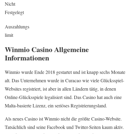
Nicht
Festgelegt
Auszahlungs
limit
Winmio Casino Allgemeine
Informationen
Winmio wurde Ende 2018 gestartet und ist knapp sechs Monate
alt. Das Unternehmen wurde in Curacao wie viele Glücksspiel-
Websites registriert, ist aber in allen Ländern tätig, in denen
Online-Glücksspiele legalisiert sind. Das Casino hat auch eine
Malta-basierte Lizenz, ein seriöses Registrierungsland.
Als neues Casino ist Winmio nicht die größte Casino-Website.
Tatsächlich sind seine Facebook und Twitter-Seiten kaum aktiv.