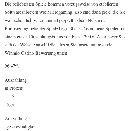
Die beliebtesten Spiele kommen vorzugsweise von etablierten
Softwareanbietern wie Microgaming, also sind das Spiele, die Sie
wahrscheinlich schon einmal gespielt haben. Neben der
Priorisierung beliebter Spiele begrüßt das Casino neue Spieler mit
einem ersten Einzahlungsbonus von bis zu 200 €. Aber bevor Sie
sich der Website anschließen, lesen Sie unsere umfassende
Winmio-Casino-Bewertung unten.
96.47%
Auszahlung
in Prozent
1 – 5
Tage
Auszahlung
sgeschwindigkeit