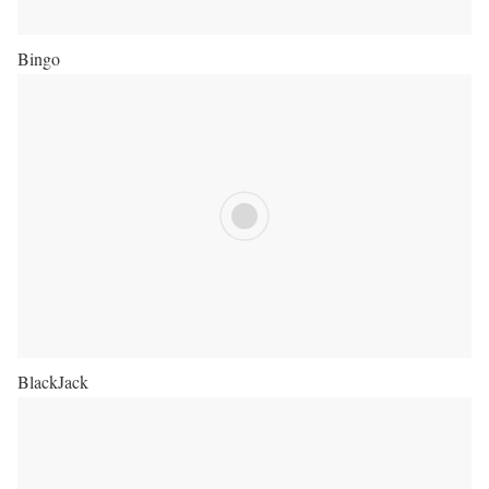
Bingo
BlackJack