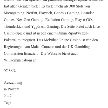
fast allen Geräten bietet. Es bietet mehr als 300 Slots von
Microgaming, NetEnt, Playtech, Genesis Gaming, Leander
Games, NextGen Gaming, Evolution Gaming, Play´n GO,
Thunderkick und Yggdrasil Gaming. Die Seite bietet auch Live-
Casino-Spiele und ist neben einem Online-Sportwetten-
Pokerraum integriert. Das Mobilbet Online Casino ist von den
Regierungen von Malta, Curacao und der UK Gambling
Commission lizenziert. Die Webseite bietet auch
Willkommensboni an.
97.86%
Auszahlung
in Prozent
2 – 7
Tage