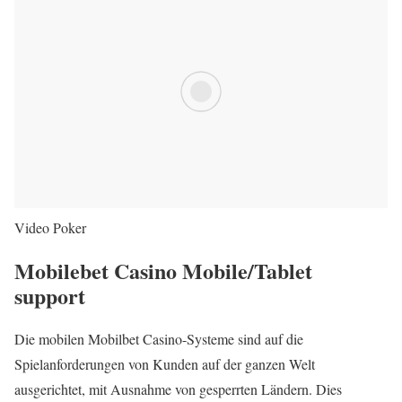
Video Poker
Mobilebet Casino Mobile/Tablet
support
Die mobilen Mobilbet Casino-Systeme sind auf die
Spielanforderungen von Kunden auf der ganzen Welt
ausgerichtet, mit Ausnahme von gesperrten Ländern. Dies