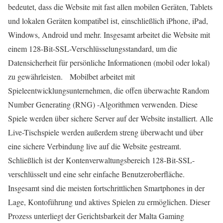
bedeutet, dass die Website mit fast allen mobilen Geräten, Tablets
und lokalen Geräten kompatibel ist, einschließlich iPhone, iPad,
Windows, Android und mehr. Insgesamt arbeitet die Website mit
einem 128-Bit-SSL-Verschlüsselungsstandard, um die
Datensicherheit für persönliche Informationen (mobil oder lokal)
zu gewährleisten. Mobilbet arbeitet mit
Spieleentwicklungsunternehmen, die offen überwachte Random
Number Generating (RNG) -Algorithmen verwenden. Diese
Spiele werden über sichere Server auf der Website installiert. Alle
Live-Tischspiele werden außerdem streng überwacht und über
eine sichere Verbindung live auf die Website gestreamt.
Schließlich ist der Kontenverwaltungsbereich 128-Bit-SSL-
verschlüsselt und eine sehr einfache Benutzeroberfläche.
Insgesamt sind die meisten fortschrittlichen Smartphones in der
Lage, Kontoführung und aktives Spielen zu ermöglichen. Dieser
Prozess unterliegt der Gerichtsbarkeit der Malta Gaming