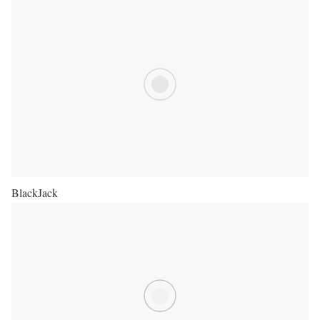
BlackJack