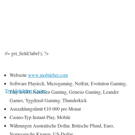
//= get_field('label'); ?>
Webseite
www.mobilebet.com
Software
Playtech, Microgaming, NetEnt, Evolution Gaming,
Try Mobilebet Casino
Play’n GO, NextGen Gaming, Genesis Gaming, Leander
Games, Yggdrasil Gaming, Thunderkick
Auszahlungslimit
€10 000 pro Monat
Casino-Typ
Instant Play, Mobile
Währungen
Australische Dollar, Britische Pfund, Euro,
Norwegische Kronen, US-Dollar