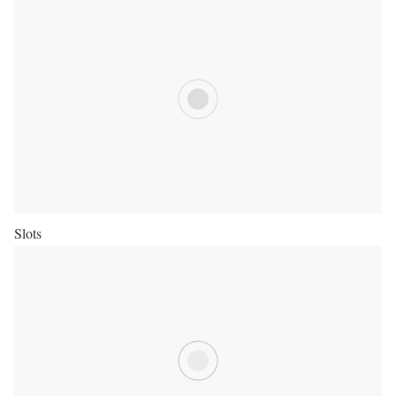
Slots