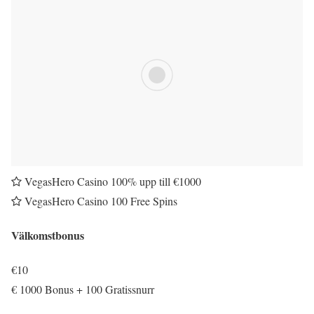
VegasHero Casino
100% upp till €1000
VegasHero Casino
100 Free Spins
Välkomstbonus
€10
€ 1000 Bonus + 100 Gratissnurr