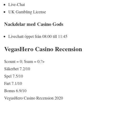
Live-Chat
UK Gambling License
Nackdelar med
Casino Gods
Livechatt öppet från 08:00 till 11:45
VegasHero Casino Recension
$count = 0; $sum = 0;?>
Säkerhet 7.2/10
Spel 7.5/10
Fart 7.1/10
Bonus 6.9/10
VegasHero Casino Recension 2020