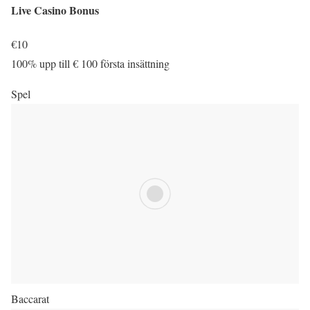
Live Casino Bonus
€10
100% upp till € 100 första insättning
Spel
Baccarat