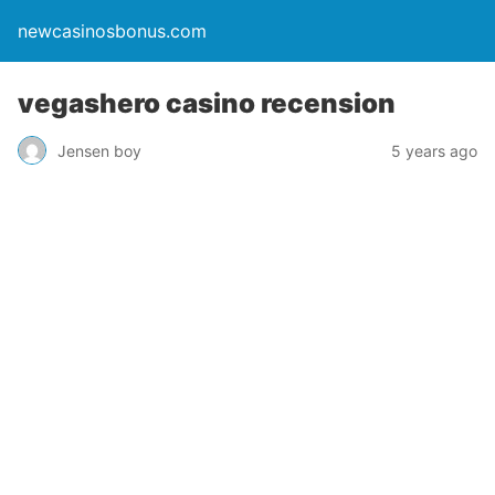
newcasinosbonus.com
vegashero casino recension
Jensen boy
5 years ago