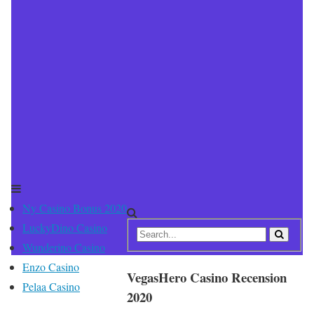
Ny Casino Bonus 2020
LuckyDino Casino
Wunderino Casino
Enzo Casino
VegasHero Casino Recension
Pelaa Casino
2020