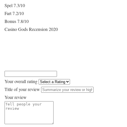
Spel 7.3/10
Fart 7.2/10
Bonus 7.8/10
Casino Gods Recension 2020
Your overall rating
Title of your review
Your review