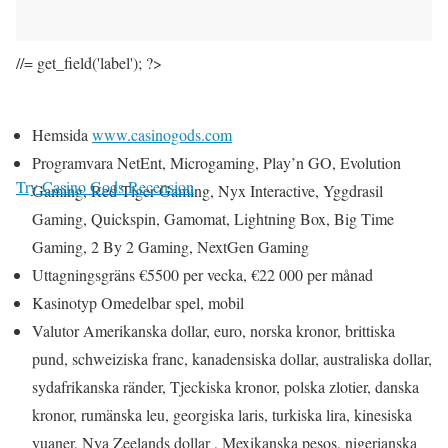
//= get_field('label'); ?>
Hemsida
www.casinogods.com
Programvara
NetEnt, Microgaming, Play’n GO, Evolution
Try Casino Gods Recension
Gaming, Red Tiger Gaming, Nyx Interactive, Yggdrasil
Gaming, Quickspin, Gamomat, Lightning Box, Big Time
Gaming, 2 By 2 Gaming, NextGen Gaming
Uttagningsgräns
€5500 per vecka, €22 000 per månad
Kasinotyp
Omedelbar spel, mobil
Valutor
Amerikanska dollar, euro, norska kronor, brittiska
pund, schweiziska franc, kanadensiska dollar, australiska dollar,
sydafrikanska ränder, Tjeckiska kronor, polska zlotier, danska
kronor, rumänska leu, georgiska laris, turkiska lira, kinesiska
yuaner, Nya Zeelands dollar , Mexikanska pesos, nigerianska