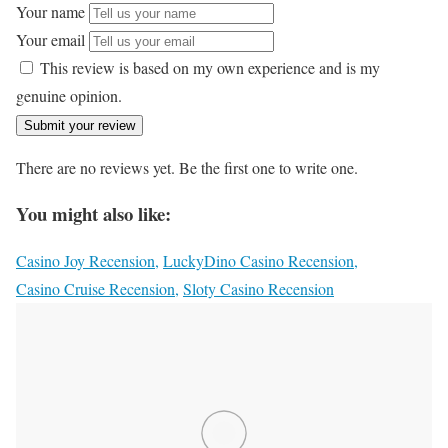
Your name
Your email
This review is based on my own experience and is my
genuine opinion.
Submit your review
There are no reviews yet. Be the first one to write one.
You might also like:
Casino Joy Recension
LuckyDino Casino Recension
Casino Cruise Recension
Sloty Casino Recension