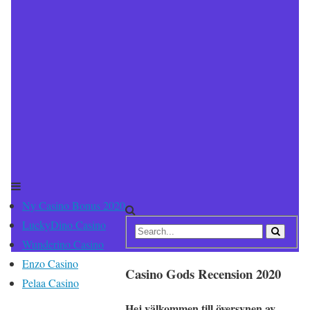
Ny Casino Bonus 2020
LuckyDino Casino
Wunderino Casino
Enzo Casino
Casino Gods Recension 2020
Pelaa Casino
Hej välkommen till översynen av