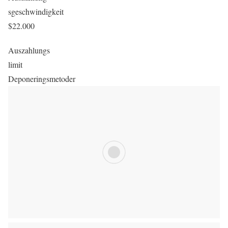
sgeschwindigkeit
$22.000
Auszahlungs
limit
Deponeringsmetoder