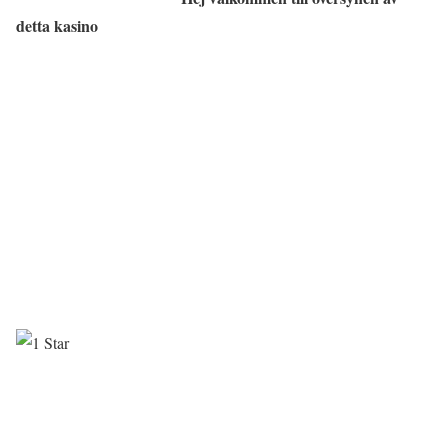
detta kasino