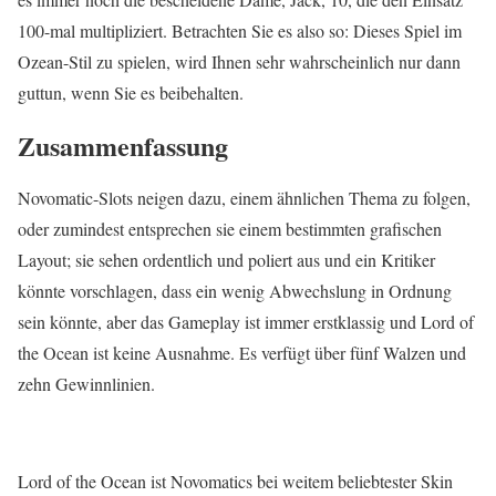
100-mal multipliziert. Betrachten Sie es also so: Dieses Spiel im
Ozean-Stil zu spielen, wird Ihnen sehr wahrscheinlich nur dann
guttun, wenn Sie es beibehalten.
Zusammenfassung
Novomatic-Slots neigen dazu, einem ähnlichen Thema zu folgen,
oder zumindest entsprechen sie einem bestimmten grafischen
Layout; sie sehen ordentlich und poliert aus und ein Kritiker
könnte vorschlagen, dass ein wenig Abwechslung in Ordnung
sein könnte, aber das Gameplay ist immer erstklassig und Lord of
the Ocean ist keine Ausnahme. Es verfügt über fünf Walzen und
zehn Gewinnlinien.
Lord of the Ocean ist Novomatics bei weitem beliebtester Skin