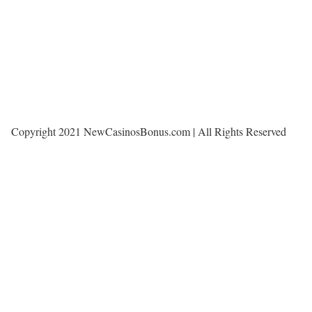
Copyright 2021 NewCasinosBonus.com | All Rights Reserved