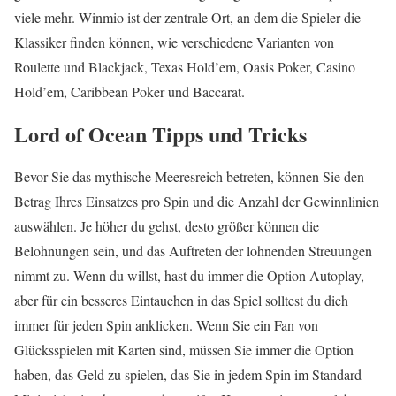
viele mehr. Winmio ist der zentrale Ort, an dem die Spieler die
Klassiker finden können, wie verschiedene Varianten von
Roulette und Blackjack, Texas Hold’em, Oasis Poker, Casino
Hold’em, Caribbean Poker und Baccarat.
Lord of Ocean Tipps und Tricks
Bevor Sie das mythische Meeresreich betreten, können Sie den
Betrag Ihres Einsatzes pro Spin und die Anzahl der Gewinnlinien
auswählen. Je höher du gehst, desto größer können die
Belohnungen sein, und das Auftreten der lohnenden Streuungen
nimmt zu. Wenn du willst, hast du immer die Option Autoplay,
aber für ein besseres Eintauchen in das Spiel solltest du dich
immer für jeden Spin anklicken. Wenn Sie ein Fan von
Glücksspielen mit Karten sind, müssen Sie immer die Option
haben, das Geld zu spielen, das Sie in jedem Spin im Standard-