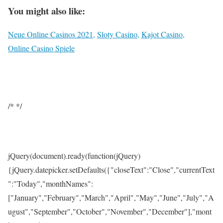
You might also like:
Neue Online Casinos 2021
Sloty Casino
Kajot Casino
Online Casino Spiele
/* */
jQuery(document).ready(function(jQuery)
{jQuery.datepicker.setDefaults({"closeText":"Close","currentText
":"Today","monthNames":
["January","February","March","April","May","June","July","A
ugust","September","October","November","December"],"mont