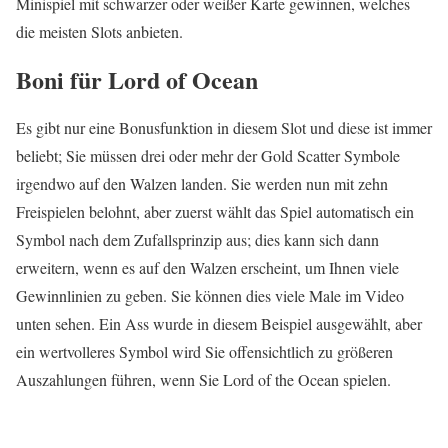
Minispiel mit schwarzer oder weißer Karte gewinnen, welches
die meisten Slots anbieten.
Boni für Lord of Ocean
Es gibt nur eine Bonusfunktion in diesem Slot und diese ist immer
beliebt; Sie müssen drei oder mehr der Gold Scatter Symbole
irgendwo auf den Walzen landen. Sie werden nun mit zehn
Freispielen belohnt, aber zuerst wählt das Spiel automatisch ein
Symbol nach dem Zufallsprinzip aus; dies kann sich dann
erweitern, wenn es auf den Walzen erscheint, um Ihnen viele
Gewinnlinien zu geben. Sie können dies viele Male im Video
unten sehen. Ein Ass wurde in diesem Beispiel ausgewählt, aber
ein wertvolleres Symbol wird Sie offensichtlich zu größeren
Auszahlungen führen, wenn Sie Lord of the Ocean spielen.