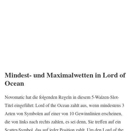
Mindest- und Maximalwetten in Lord of
Ocean
Novomatic hat die folgenden Regeln in diesem 5-Walzen-Slot-
Titel eingeführt: Lord of the Ocean zahlt aus, wenn mindestens 3
Arten von Symbolen auf einer von 10 Gewinnlinien erscheinen,
die von links nach rechts zahlen, es sei denn, Sie treffen auf ein
Scatter-Symbol, das auf jeder Position zahlt. Um den Lord of the