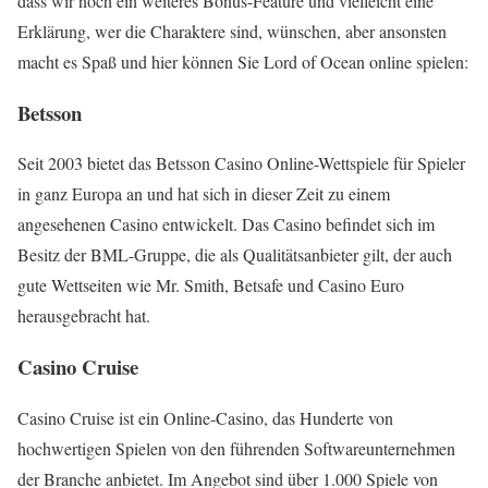
dass wir noch ein weiteres Bonus-Feature und vielleicht eine
Erklärung, wer die Charaktere sind, wünschen, aber ansonsten
macht es Spaß und hier können Sie Lord of Ocean online spielen:
Betsson
Seit 2003 bietet das Betsson Casino Online-Wettspiele für Spieler
in ganz Europa an und hat sich in dieser Zeit zu einem
angesehenen Casino entwickelt. Das Casino befindet sich im
Besitz der BML-Gruppe, die als Qualitätsanbieter gilt, der auch
gute Wettseiten wie Mr. Smith, Betsafe und Casino Euro
herausgebracht hat.
Casino Cruise
Casino Cruise ist ein Online-Casino, das Hunderte von
hochwertigen Spielen von den führenden Softwareunternehmen
der Branche anbietet. Im Angebot sind über 1.000 Spiele von