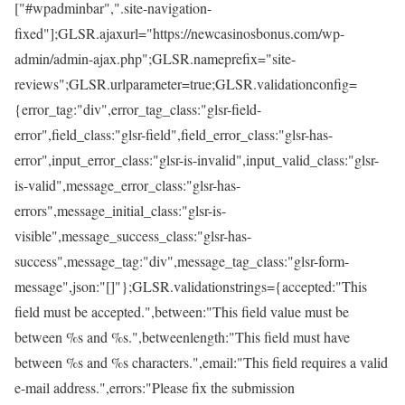
["#wpadminbar",".site-navigation-
fixed"];GLSR.ajaxurl="https://newcasinosbonus.com/wp-
admin/admin-ajax.php";GLSR.nameprefix="site-
reviews";GLSR.urlparameter=true;GLSR.validationconfig=
{error_tag:"div",error_tag_class:"glsr-field-
error",field_class:"glsr-field",field_error_class:"glsr-has-
error",input_error_class:"glsr-is-invalid",input_valid_class:"glsr-
is-valid",message_error_class:"glsr-has-
errors",message_initial_class:"glsr-is-
visible",message_success_class:"glsr-has-
success",message_tag:"div",message_tag_class:"glsr-form-
message",json:"[]"};GLSR.validationstrings={accepted:"This
field must be accepted.",between:"This field value must be
between %s and %s.",betweenlength:"This field must have
between %s and %s characters.",email:"This field requires a valid
e-mail address.",errors:"Please fix the submission