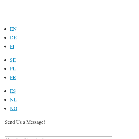
EN
DE
FI
SE
PL
FR
ES
NL
NO
Send Us a Message!