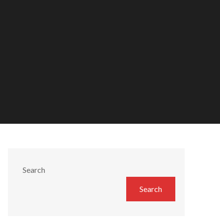
Search
Search