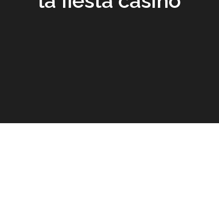
la fiesta casino