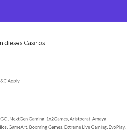
n dieses Casinos
&C Apply
’n GO, NextGen Gaming, 1x2Games, Aristocrat, Amaya
udios, GameArt, Booming Games, Extreme Live Gaming, EvoPlay,