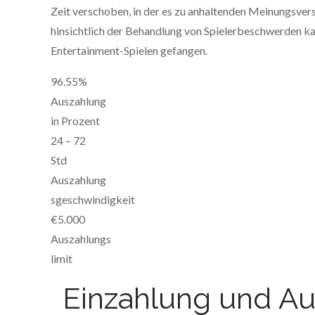
Zeit verschoben, in der es zu anhaltenden Meinungsve
hinsichtlich der Behandlung von Spielerbeschwerden k
Entertainment-Spielen gefangen.
96.55%
Auszahlung
in Prozent
24 – 72
Std
Auszahlung
sgeschwindigkeit
€5.000
Auszahlungs
limit
Einzahlung und Au