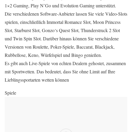
1×2 Gaming, Play N’Go und Evolution Gaming unterstützt.
Die verschiedenen Software-Anbieter lassen Sie viele Video-Slots
spielen, einschließlich Immortal Romance Slot, Moon Princess
Slot, Starburst Slot, Gonzo‘s Quest Slot, Thunderstruck 2 Slot
und Twin Spin Slot. Darüber hinaus können Sie verschiedene
Versionen von Roulette, Poker-Spiele, Baccarat, Blackjack,
Rubbellose, Keno, Würfelspiel und Bingo genießen.
Es gibt auch Live-Spiele von echten Dealern gehostet, zusammen
mit Sportwetten. Das bedeutet, dass Sie ohne Limit auf Ihre
Lieblingssportarten wetten können
Spiele