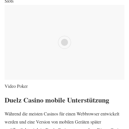
Slots
Video Poker
Duelz Casino mobile Unterstützung
Während die meisten Casinos für einen Webbrowser entwickelt
werden und eine Version von mobilen Geräten später