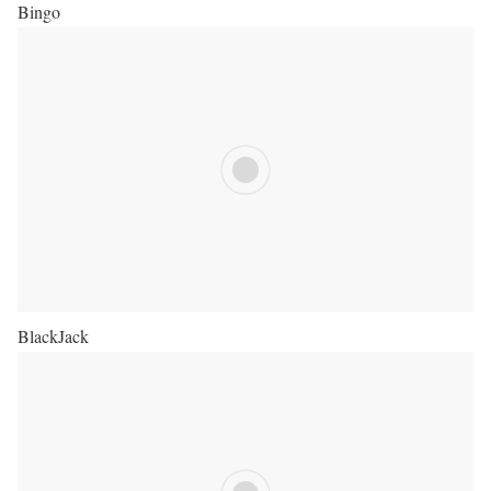
Bingo
BlackJack