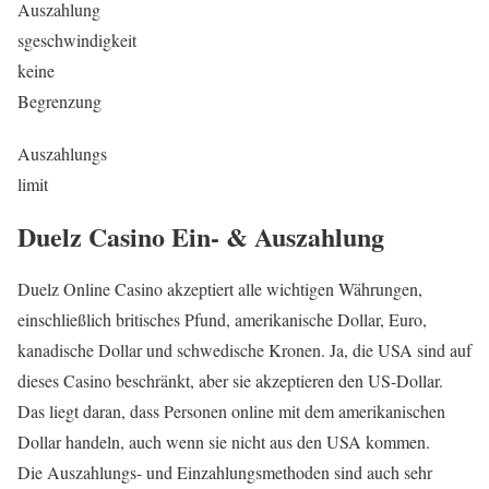
Auszahlung
sgeschwindigkeit
keine
Begrenzung
Auszahlungs
limit
Duelz Casino Ein- & Auszahlung
Duelz Online Casino akzeptiert alle wichtigen Währungen,
einschließlich britisches Pfund, amerikanische Dollar, Euro,
kanadische Dollar und schwedische Kronen. Ja, die USA sind auf
dieses Casino beschränkt, aber sie akzeptieren den US-Dollar.
Das liegt daran, dass Personen online mit dem amerikanischen
Dollar handeln, auch wenn sie nicht aus den USA kommen.
Die Auszahlungs- und Einzahlungsmethoden sind auch sehr