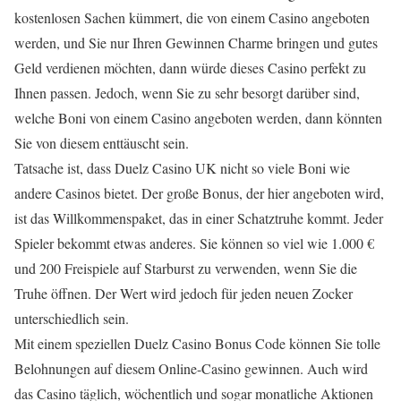
kostenlosen Sachen kümmert, die von einem Casino angeboten
werden, und Sie nur Ihren Gewinnen Charme bringen und gutes
Geld verdienen möchten, dann würde dieses Casino perfekt zu
Ihnen passen. Jedoch, wenn Sie zu sehr besorgt darüber sind,
welche Boni von einem Casino angeboten werden, dann könnten
Sie von diesem enttäuscht sein.
Tatsache ist, dass Duelz Casino UK nicht so viele Boni wie
andere Casinos bietet. Der große Bonus, der hier angeboten wird,
ist das Willkommenspaket, das in einer Schatztruhe kommt. Jeder
Spieler bekommt etwas anderes. Sie können so viel wie 1.000 €
und 200 Freispiele auf Starburst zu verwenden, wenn Sie die
Truhe öffnen. Der Wert wird jedoch für jeden neuen Zocker
unterschiedlich sein.
Mit einem speziellen Duelz Casino Bonus Code können Sie tolle
Belohnungen auf diesem Online-Casino gewinnen. Auch wird
das Casino täglich, wöchentlich und sogar monatliche Aktionen