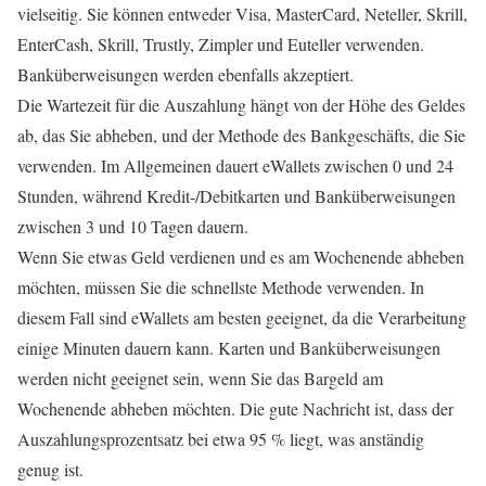
vielseitig. Sie können entweder Visa, MasterCard, Neteller, Skrill,
EnterCash, Skrill, Trustly, Zimpler und Euteller verwenden.
Banküberweisungen werden ebenfalls akzeptiert.
Die Wartezeit für die Auszahlung hängt von der Höhe des Geldes
ab, das Sie abheben, und der Methode des Bankgeschäfts, die Sie
verwenden. Im Allgemeinen dauert eWallets zwischen 0 und 24
Stunden, während Kredit-/Debitkarten und Banküberweisungen
zwischen 3 und 10 Tagen dauern.
Wenn Sie etwas Geld verdienen und es am Wochenende abheben
möchten, müssen Sie die schnellste Methode verwenden. In
diesem Fall sind eWallets am besten geeignet, da die Verarbeitung
einige Minuten dauern kann. Karten und Banküberweisungen
werden nicht geeignet sein, wenn Sie das Bargeld am
Wochenende abheben möchten. Die gute Nachricht ist, dass der
Auszahlungsprozentsatz bei etwa 95 % liegt, was anständig
genug ist.