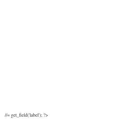
//= get_field('label'); ?>