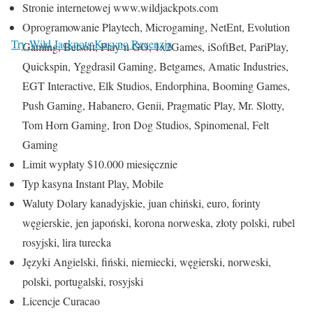
Stronie internetowej
www.wildjackpots.com
Oprogramowanie
Playtech, Microgaming, NetEnt, Evolution
Try Wild Jackpots Kasyno Recenzja
Gaming, Betsoft, Play’n GO, 1x2Games, iSoftBet, PariPlay,
Quickspin, Yggdrasil Gaming, Betgames, Amatic Industries,
EGT Interactive, Elk Studios, Endorphina, Booming Games,
Push Gaming, Habanero, Genii, Pragmatic Play, Mr. Slotty,
Tom Horn Gaming, Iron Dog Studios, Spinomenal, Felt
Gaming
Limit wypłaty
$10.000 miesięcznie
Typ kasyna
Instant Play, Mobile
Waluty
Dolary kanadyjskie, juan chiński, euro, forinty
węgierskie, jen japoński, korona norweska, złoty polski, rubel
rosyjski, lira turecka
Języki
Angielski, fiński, niemiecki, węgierski, norweski,
polski, portugalski, rosyjski
Licencje
Curacao