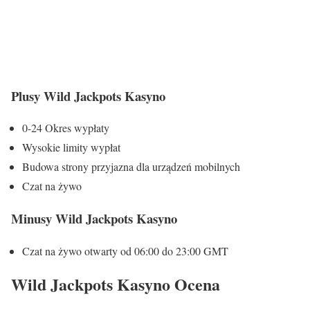
Plusy Wild Jackpots Kasyno
0-24 Okres wypłaty
Wysokie limity wypłat
Budowa strony przyjazna dla urządzeń mobilnych
Czat na żywo
Minusy Wild Jackpots Kasyno
Czat na żywo otwarty od 06:00 do 23:00 GMT
Wild Jackpots Kasyno Ocena