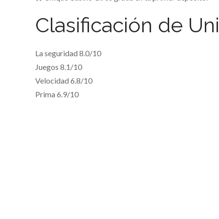
Clasificación de U
La seguridad 8.0/10
Juegos 8.1/10
Velocidad 6.8/10
Prima 6.9/10