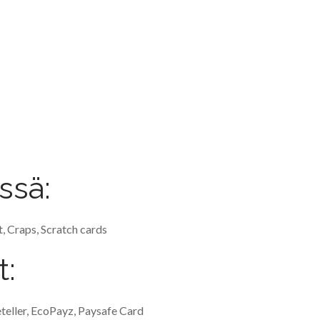
ssä:
t, Craps, Scratch cards
t:
Neteller, EcoPayz, Paysafe Card