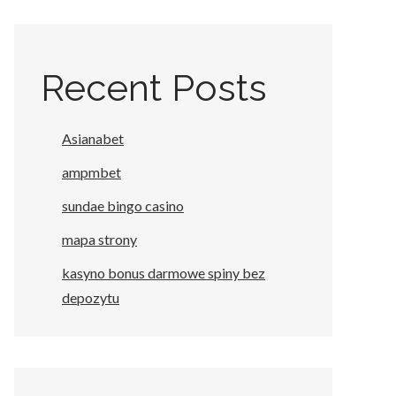
Recent Posts
Asianabet
ampmbet
sundae bingo casino
mapa strony
kasyno bonus darmowe spiny bez
depozytu