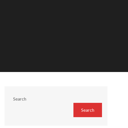
Search
Search