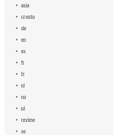
asia
crypto
de
en
es
fi
fr
nl
no
pl
review
se